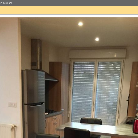
7 sur 21