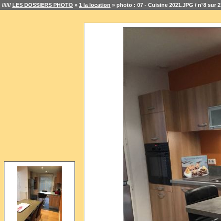
//////
LES DOSSIERS PHOTO
»
1 la location
» photo : 07 - Cuisine 2021.JPG / n°8 sur 2